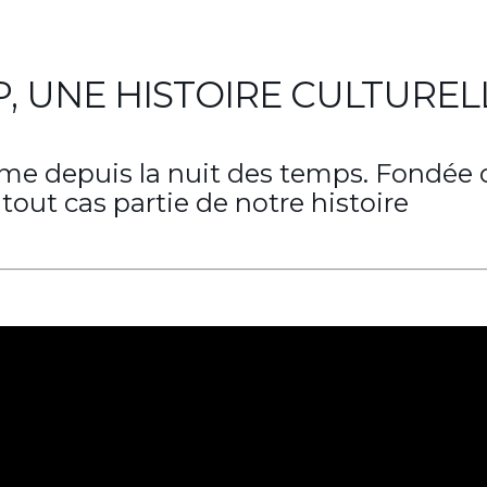
P, UNE HISTOIRE CULTUREL
omme depuis la nuit des temps. Fondée
 tout cas partie de notre histoire