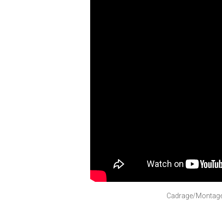
Cadrage/Montage :