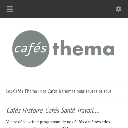
Les Cafés Théma : des Cafés à thèmes pour toutes et tous
Cafés Histoire
,
Cafés Santé Travail
,…
Venez découvrir le programme de nos Cafés à thèmes : des