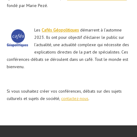
fondé par Marie Pezé.
Les
Cafés Géopolitiques
démarrent à l’automne
2023. Ils ont pour objectif d’éclairer le public sur
l’actualité, une actualité complexe qui nécessite des
explications directes de la part de spécialistes. Ces
conférences-débats se déroulent dans un café. Tout le monde est
bienvenu.
Si vous souhaitez créer vos conférences, débats sur des sujets
culturels et sujets de société,
contactez-nous
.