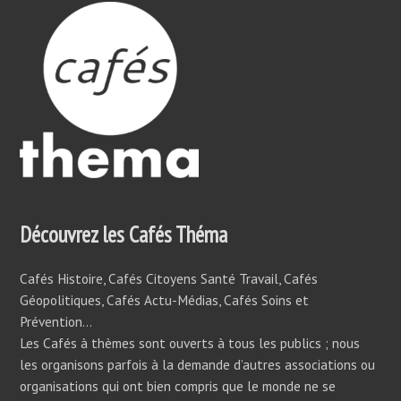
Découvrez les Cafés Théma
Cafés Histoire, Cafés Citoyens Santé Travail, Cafés
Géopolitiques, Cafés Actu-Médias, Cafés Soins et
Prévention…
Les Cafés à thèmes sont ouverts à tous les publics ; nous
les organisons parfois à la demande d’autres associations ou
organisations qui ont bien compris que le monde ne se