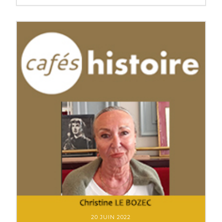
20 JUIN 2022