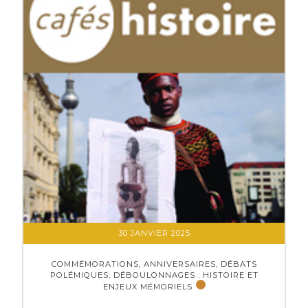
30 JANVIER 2025
COMMÉMORATIONS, ANNIVERSAIRES, DÉBATS
POLÉMIQUES, DÉBOULONNAGES : HISTOIRE ET
ENJEUX MÉMORIELS