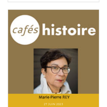
27 JUIN 2023