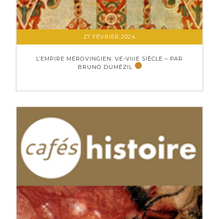
27 FÉVRIER 2024
L’EMPIRE MÉROVINGIEN. VE-VIIIE SIÈCLE – PAR
BRUNO DUMÉZIL