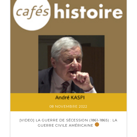
08 NOVEMBRE 2022
[VIDEO] LA GUERRE DE SÉCESSION (1861-1865) : LA
GUERRE CIVILE AMÉRICAINE