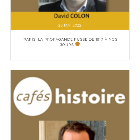
23 MAI 2022
[PARIS] LA PROPAGANDE RUSSE DE 1917 À NOS
JOURS