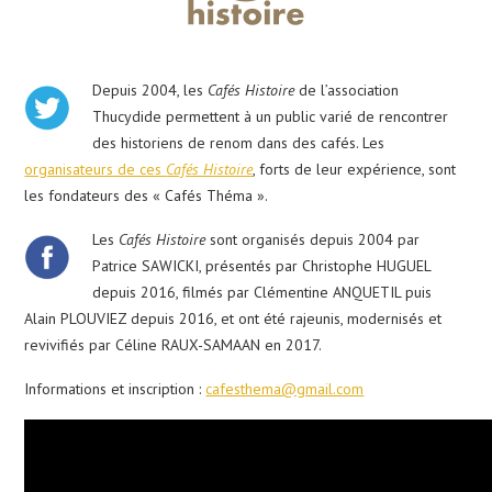
Depuis 2004, les
Cafés Histoire
de l’association
Thucydide permettent à un public varié de rencontrer
des historiens de renom dans des cafés. Les
organisateurs de ces
Cafés Histoire
, forts de leur expérience, sont
les fondateurs des « Cafés Théma ».
Les
Cafés Histoire
sont organisés depuis 2004 par
Patrice SAWICKI, présentés par Christophe HUGUEL
depuis 2016, filmés par Clémentine ANQUETIL puis
Alain PLOUVIEZ depuis 2016, et ont été rajeunis, modernisés et
revivifiés par Céline RAUX-SAMAAN en 2017.
Informations et inscription :
cafesthema@gmail.com