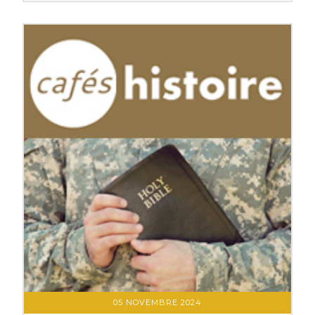
05 NOVEMBRE 2024