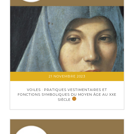
21 NOVEMBRE 2023
VOILES : PRATIQUES VESTIMENTAIRES ET
FONCTIONS SYMBOLIQUES DU MOYEN ÂGE AU XXE
SIÈCLE