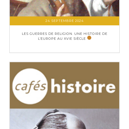
24 SEPTEMBRE 2024
LES GUERRES DE RELIGION. UNE HISTOIRE DE
L’EUROPE AU XVIE SIÈCLE