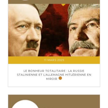
11 MARS 2025
LE BONHEUR TOTALITAIRE : LA RUSSIE
STALINIENNE ET L’ALLEMAGNE HITLÉRIENNE EN
MIROIR