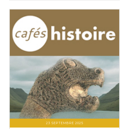
23 SEPTEMBRE 2025