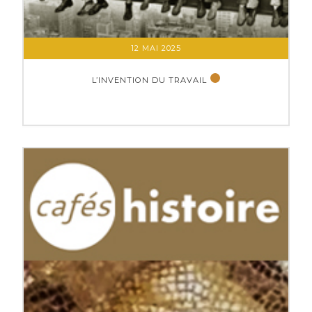
12 MAI 2025
L’INVENTION DU TRAVAIL