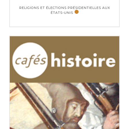
RELIGIONS ET ÉLECTIONS PRÉSIDENTIELLES AUX
ÉTATS-UNIS