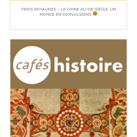
TROIS ROYAUMES – LA CHINE AU IIIE SIÈCLE, UN
MONDE EN CONVULSIONS