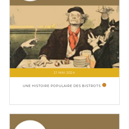
21 MAI 2024
UNE HISTOIRE POPULAIRE DES BISTROTS