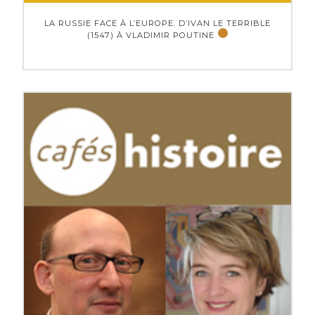
LA RUSSIE FACE À L’EUROPE. D’IVAN LE TERRIBLE
(1547) À VLADIMIR POUTINE