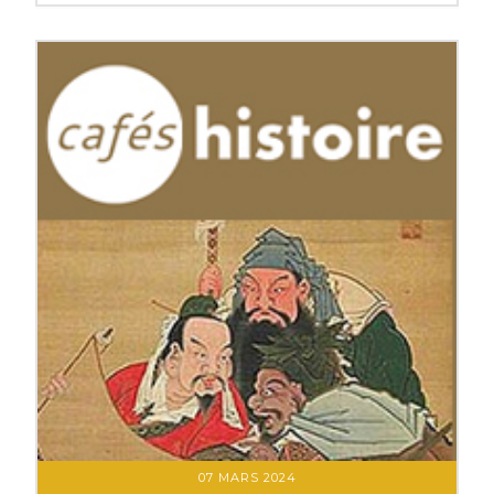
07 MARS 2024