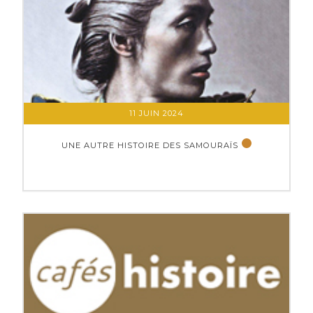
11 JUIN 2024
UNE AUTRE HISTOIRE DES SAMOURAÏS