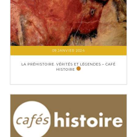
09 JANVIER 2024
LA PRÉHISTOIRE. VÉRITÉS ET LÉGENDES – CAFÉ
HISTOIRE