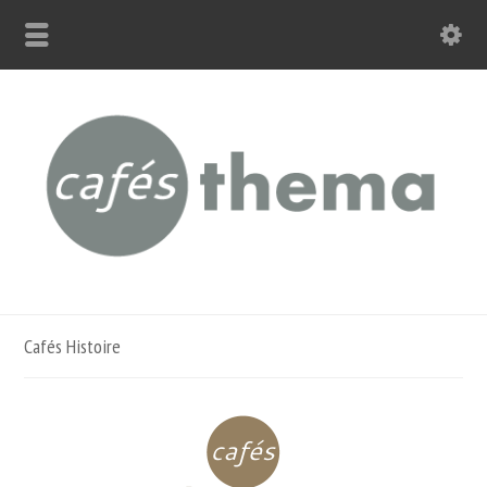
Cafés Histoire