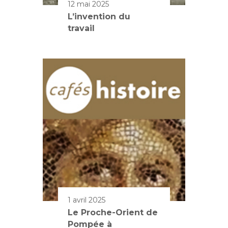
12 mai 2025
L’invention du
travail
1 avril 2025
Le Proche-Orient de
Pompée à