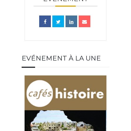
EVÉNEMENT À LA UNE