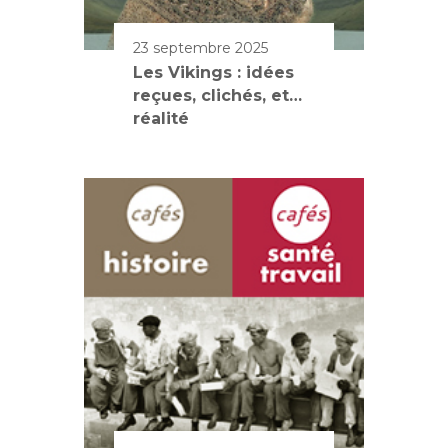
23 septembre 2025
Les Vikings : idées
reçues, clichés, et…
réalité