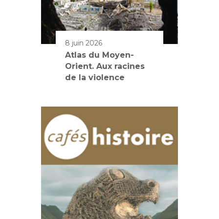
8 juin 2026
Atlas du Moyen-
Orient. Aux racines
de la violence