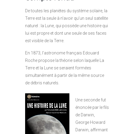
De toutes les planètes du système solaire, la
Terre est la seule à n’avoir qu’un seul satellite
naturel : la Lune, qui possède une histoire qui
lui est propre et dont une seule de ses faces
est visible de la Terre.
En 1873, l’astronome français Edouard
Roche propose la théorie selon laquelle La
Terre et la Lune se seraient formées
simultanément à partir de la même source
de débris naturels.
Une seconde fut
énoncée par le fils
de Darwin,
George Howard
Darwin, affirmant