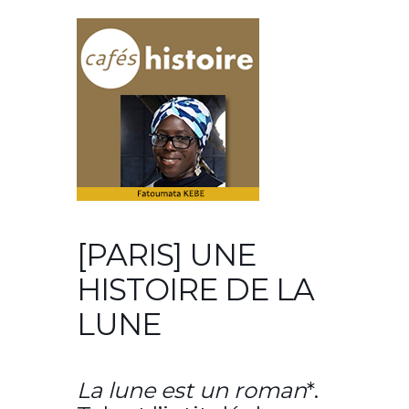
[PARIS] UNE
HISTOIRE DE LA
LUNE
La lune est un roman
*.