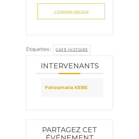
+ Exporter vers iCal
Étiquettes :
CAFÉ HISTOIRE
INTERVENANTS
Fatoumata KEBE
PARTAGEZ CET
ÉVÉNEMENT