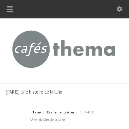
[PARIS] Une histoire de la lune
Home
Evénements à venir
[PARIS]
Une histoire de la lune