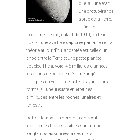
que la Lune était
une protubérance
sortie de la Terre.
Enfin, une
troisième théorie, datant de 1910, prétendit
que la Lune avait été capturée par la Terre. La
théorie aujourd’hui acceptée est celle d’un
choc entre la Terre et une petite planète
appelée Théia, voici 4,5 milliards d’années,
les débris de cette dernière mélangés à
quelques un venant de la Terre ayant alors
formé la Lune. Il existe en effet des
similitudes entre les roches lunaires et
terrestre.
De tout temps, les hommes ont voulu
identifier les taches visibles sur la Lune,
longtemps assimilées à des mers