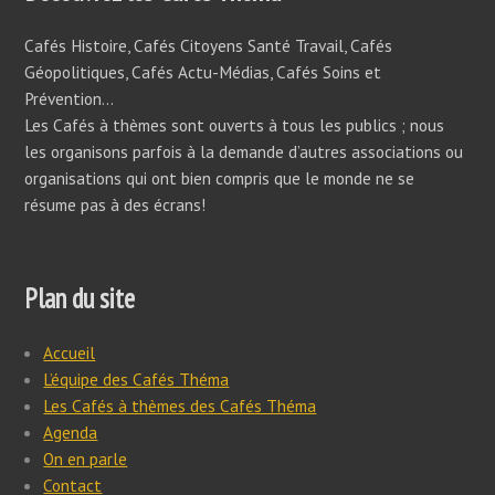
Cafés Histoire, Cafés Citoyens Santé Travail, Cafés
Géopolitiques, Cafés Actu-Médias, Cafés Soins et
Prévention…
Les Cafés à thèmes sont ouverts à tous les publics ; nous
les organisons parfois à la demande d’autres associations ou
organisations qui ont bien compris que le monde ne se
résume pas à des écrans!
Plan du site
Accueil
L’équipe des Cafés Théma
Les Cafés à thèmes des Cafés Théma
Agenda
On en parle
Contact