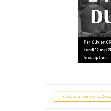
+ Ajouter à mon Agenda Goog