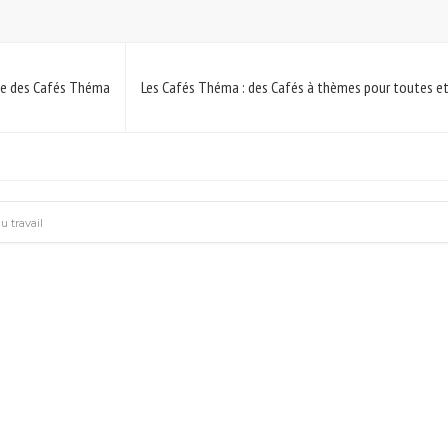
pe des Cafés Théma
Les Cafés Théma : des Cafés à thèmes pour toutes e
u travail