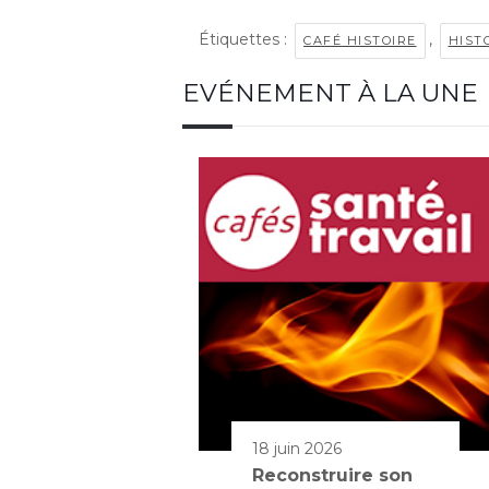
Étiquettes :
,
CAFÉ HISTOIRE
HIST
EVÉNEMENT À LA UNE
18 juin 2026
Reconstruire son