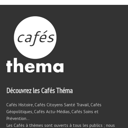
Découvrez les Cafés Théma
Cafés Histoire, Cafés Citoyens Santé Travail, Cafés
Géopolitiques, Cafés Actu-Médias, Cafés Soins et
Prévention…
Les Cafés à thèmes sont ouverts à tous les publics ; nous