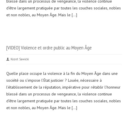
blessé dans un processus de vengeance, la violence continue
d’être largement pratiquée par toutes les couches sociales, nobles
et non nobles, au Moyen Âge. Mais le […]
[VIDEO] Violence et ordre public au Moyen Âge
Kozet Sawicki
Quelle place occupe la violence à la fin du Moyen Âge dans une
société ou s’impose l’État justicier ? Louée, nécessaire à
l’établissement de la réputation, impérative pour rétablir l’honneur
blessé dans un processus de vengeance, la violence continue
d’être largement pratiquée par toutes les couches sociales, nobles
et non nobles, au Moyen Âge. Mais le […]