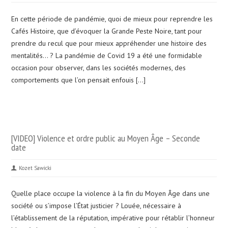
En cette période de pandémie, quoi de mieux pour reprendre les
Cafés Histoire, que d’évoquer la Grande Peste Noire, tant pour
prendre du recul que pour mieux appréhender une histoire des
mentalités… ? La pandémie de Covid 19 a été une formidable
occasion pour observer, dans les sociétés modernes, des
comportements que l’on pensait enfouis […]
[VIDEO] Violence et ordre public au Moyen Âge – Seconde
date
Kozet Sawicki
Quelle place occupe la violence à la fin du Moyen Âge dans une
société ou s’impose l’État justicier ? Louée, nécessaire à
l’établissement de la réputation, impérative pour rétablir l’honneur