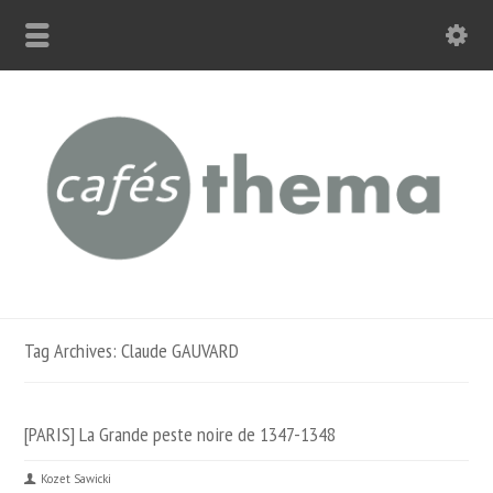
Tag Archives: Claude GAUVARD
[PARIS] La Grande peste noire de 1347-1348
Kozet Sawicki