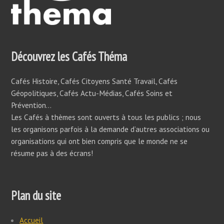
Découvrez les Cafés Théma
Cafés Histoire, Cafés Citoyens Santé Travail, Cafés
Géopolitiques, Cafés Actu-Médias, Cafés Soins et
Prévention…
Les Cafés à thèmes sont ouverts à tous les publics ; nous
les organisons parfois à la demande d’autres associations ou
organisations qui ont bien compris que le monde ne se
résume pas à des écrans!
Plan du site
Accueil