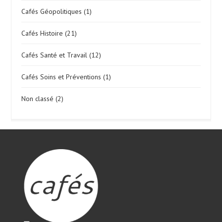
Cafés Géopolitiques
(1)
Cafés Histoire
(21)
Cafés Santé et Travail
(12)
Cafés Soins et Préventions
(1)
Non classé
(2)