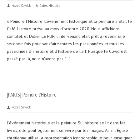
Kozet Sawicki
Cafés Histoire
« Peindre l’Histoire. L’événement historique et la peinture » était le
Café Histoire prévu au mois d’octobre 2020. Nous affichions
complet, et Didier LE FUR, l’intervenant, était prêt à revenir une
seconde fois pour satisfaire toutes les passionnées et tous les
passionnés d »histoire et d’histoire de l’art. Puisque le Covid est
passé par là, nous n’avons pas […]
[PARIS] Peindre l’Histoire
Kozet Sawicki
L’événement historique et la peinture Si l’histoire se lit dans les
livres, elle peut également se vivre par les images. Ainsi l’Église
chrétienne utilisa la représentation iconographique pour enseigner