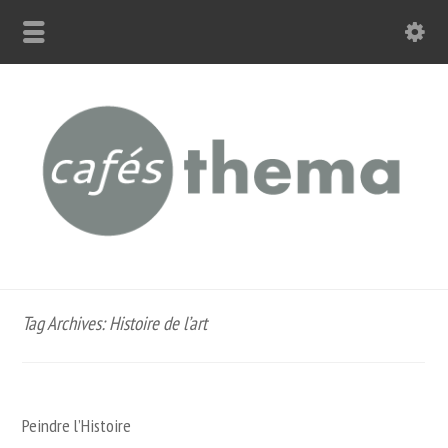
Tag Archives: Histoire de l’art
Peindre l’Histoire