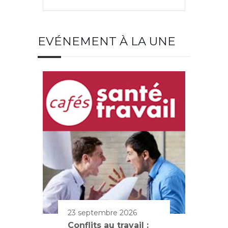
EVÉNEMENT À LA UNE
23 septembre 2026
Conflits au travail :