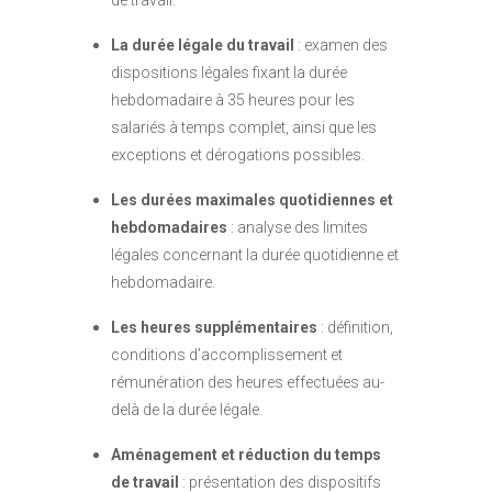
de travail.
La durée légale du travail
: examen des
dispositions légales fixant la durée
hebdomadaire à 35 heures pour les
salariés à temps complet, ainsi que les
exceptions et dérogations possibles.
Les durées maximales quotidiennes et
hebdomadaires
: analyse des limites
légales concernant la durée quotidienne et
hebdomadaire.
Les heures supplémentaires
: définition,
conditions d’accomplissement et
rémunération des heures effectuées au-
delà de la durée légale.
Aménagement et réduction du temps
de travail
: présentation des dispositifs