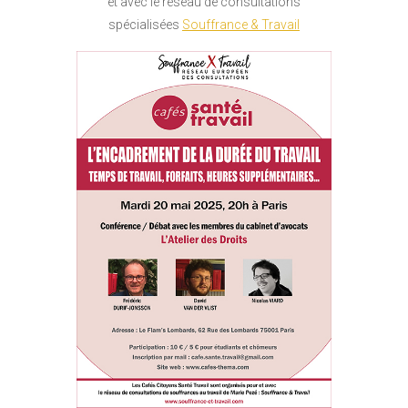
et avec le réseau de consultations
spécialisées
Souffrance & Travail