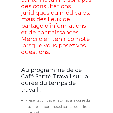
des consultations
juridiques ou médicales,
mais des lieux de
partage d’informations
et de connaissances.
Merci d’en tenir compte
lorsque vous posez vos
questions.
Au programme de ce
Café Santé Travail sur la
durée du temps de
travail :
Présentation des enjeux liés à la durée du
travail et de son impact sur les conditions