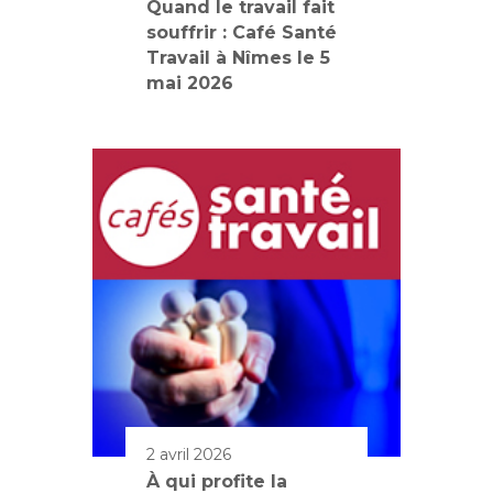
Quand le travail fait
souffrir : Café Santé
Travail à Nîmes le 5
mai 2026
2 avril 2026
À qui profite la