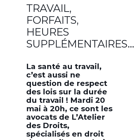
TRAVAIL,
FORFAITS,
HEURES
SUPPLÉMENTAIRES…
La santé au travail,
c’est aussi ne
question de respect
des lois sur la durée
du travail ! Mardi 20
mai à 20h, ce sont les
avocats de L’Atelier
des Droits,
spécialisés en droit