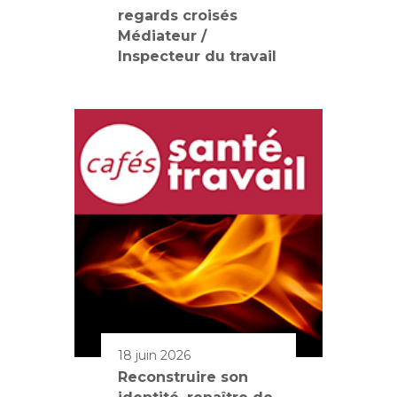
regards croisés
Médiateur /
Inspecteur du travail
18 juin 2026
Reconstruire son