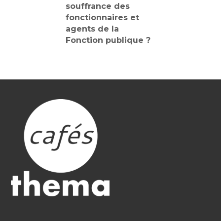
souffrance des
fonctionnaires et
agents de la
Fonction publique ?