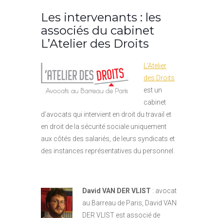
Les intervenants : les
associés du cabinet
L’Atelier des Droits
L’Atelier
des Droits
est un
cabinet
d’avocats qui intervient en droit du travail et
en droit de la sécurité sociale uniquement
aux côtés des salariés, de leurs syndicats et
des instances représentatives du personnel.
David VAN DER VLIST
: avocat
au Barreau de Paris, David VAN
DER VLIST est associé de