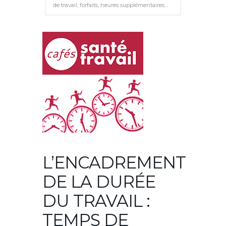
de travail, forfaits, heures supplémentaires…
L’ENCADREMENT
DE LA DURÉE
DU TRAVAIL :
TEMPS DE