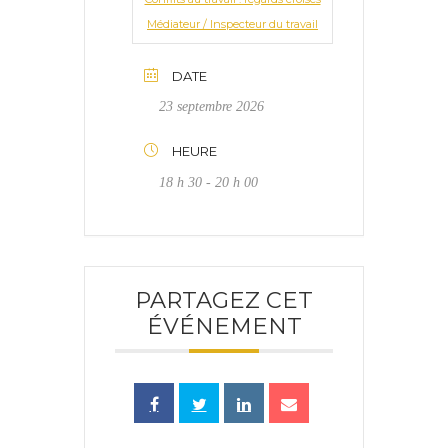
Médiateur / Inspecteur du travail
DATE
23 septembre 2026
HEURE
18 h 30 - 20 h 00
PARTAGEZ CET
ÉVÉNEMENT