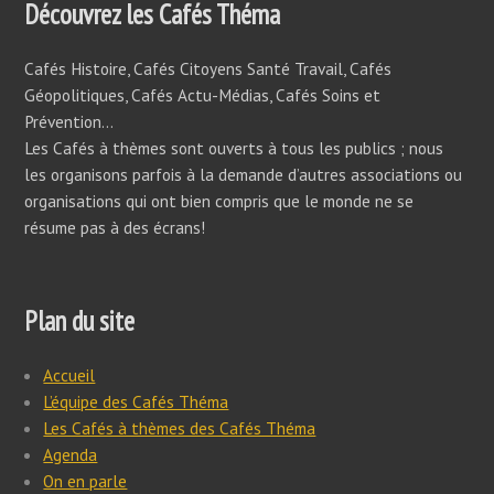
Découvrez les Cafés Théma
Cafés Histoire, Cafés Citoyens Santé Travail, Cafés
Géopolitiques, Cafés Actu-Médias, Cafés Soins et
Prévention…
Les Cafés à thèmes sont ouverts à tous les publics ; nous
les organisons parfois à la demande d’autres associations ou
organisations qui ont bien compris que le monde ne se
résume pas à des écrans!
Plan du site
Accueil
L’équipe des Cafés Théma
Les Cafés à thèmes des Cafés Théma
Agenda
On en parle