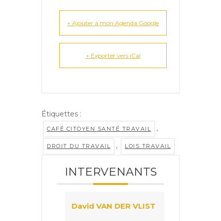
+ Ajouter à mon Agenda Google
+ Exporter vers iCal
Étiquettes :
,
CAFÉ CITOYEN SANTÉ TRAVAIL
,
DROIT DU TRAVAIL
LOIS TRAVAIL
INTERVENANTS
David VAN DER VLIST