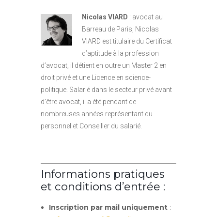
Nicolas VIARD
: avocat au
Barreau de Paris, Nicolas
VIARD est titulaire du Certificat
d’aptitude à la profession
d’avocat, il détient en outre un Master 2 en
droit privé et une Licence en science-
politique. Salarié dans le secteur privé avant
d’être avocat, il a été pendant de
nombreuses années représentant du
personnel et Conseiller du salarié.
Informations pratiques
et conditions d’entrée :
Inscription par mail uniquement
: