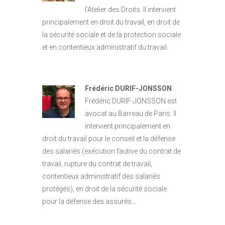
l’Atelier des Droits. Il intervient
principalement en droit du travail, en droit de
la sécurité sociale et de la protection sociale
et en contentieux administratif du travail.
Frédéric DURIF-JONSSON
:
Frédéric DURIF-JONSSON est
avocat au Barreau de Paris. Il
intervient principalement en
droit du travail pour le conseil et la défense
des salariés (exécution fautive du contrat de
travail, rupture du contrat de travail,
contentieux administratif des salariés
protégés), en droit de la sécurité sociale
pour la défense des assurés…