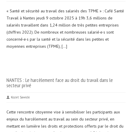
« Santé et sécurité au travail des salariés des TPME » : Café Santé
Travail à Nantes jeudi 9 octobre 2025 à 19h 3,6 millions de
salariés travaillent dans 1,24 million de très petites entreprises
(chiffres 2022). De nombreux et nombreuses salarié·e·s sont
concerné·e·s par la santé et la sécurité dans les petites et
moyennes entreprises (TPME), […]
NANTES : Le harcèlement face au droit du travail dans le
secteur privé
Kozet Sawicki
Cette rencontre citoyenne vise à sensibiliser les participants aux
enjeux du harcèlement au travail au sein du secteur privé, en
mettant en lumière les droits et protections offerts par le droit du