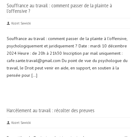
Souffrance au travail : comment passer de la plainte à
l’offensive ?
Kozet Sawicki
Souffrance au travail : comment passer de la plainte à l’offensive,
psychologiquement et juridiquement ? Date : mardi 10 décembre
2024 Heure : de 20h à 21h30 Inscription par mail uniquement :
cafe.sante.travail@gmail.com Du point de vue du psychologue du
travail, le Droit peut venir en aide, en support, en soutien à la
pensée pour […]
Harcèlement au travail : récolter des preuves
Kozet Sawicki