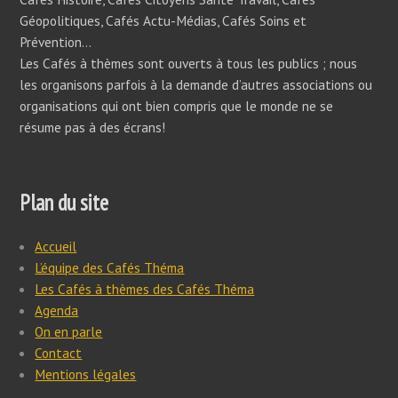
Géopolitiques, Cafés Actu-Médias, Cafés Soins et
Prévention…
Les Cafés à thèmes sont ouverts à tous les publics ; nous
les organisons parfois à la demande d’autres associations ou
organisations qui ont bien compris que le monde ne se
résume pas à des écrans!
Plan du site
Accueil
L’équipe des Cafés Théma
Les Cafés à thèmes des Cafés Théma
Agenda
On en parle
Contact
Mentions légales