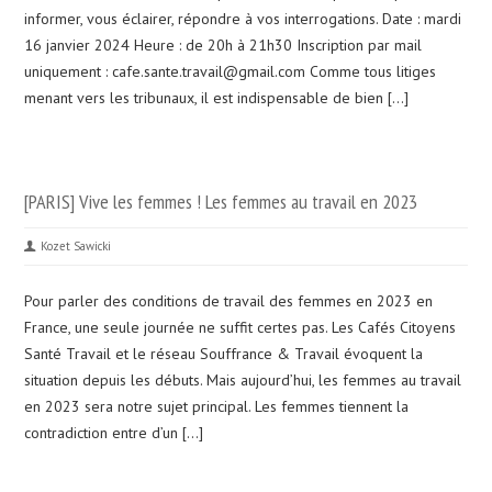
informer, vous éclairer, répondre à vos interrogations. Date : mardi
16 janvier 2024 Heure : de 20h à 21h30 Inscription par mail
uniquement : cafe.sante.travail@gmail.com Comme tous litiges
menant vers les tribunaux, il est indispensable de bien […]
[PARIS] Vive les femmes ! Les femmes au travail en 2023
Kozet Sawicki
Pour parler des conditions de travail des femmes en 2023 en
France, une seule journée ne suffit certes pas. Les Cafés Citoyens
Santé Travail et le réseau Souffrance & Travail évoquent la
situation depuis les débuts. Mais aujourd’hui, les femmes au travail
en 2023 sera notre sujet principal. Les femmes tiennent la
contradiction entre d’un […]