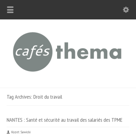
Tag Archives: Droit du travail
NANTES : Santé et sécurité au travail des salariés des TPME
Kozet Sawicki