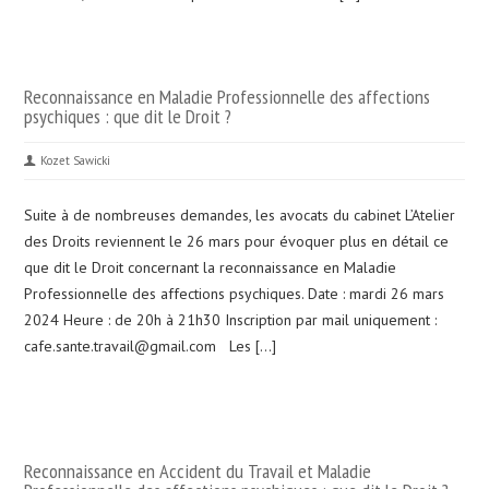
Reconnaissance en Maladie Professionnelle des affections
psychiques : que dit le Droit ?
Kozet Sawicki
Suite à de nombreuses demandes, les avocats du cabinet L’Atelier
des Droits reviennent le 26 mars pour évoquer plus en détail ce
que dit le Droit concernant la reconnaissance en Maladie
Professionnelle des affections psychiques. Date : mardi 26 mars
2024 Heure : de 20h à 21h30 Inscription par mail uniquement :
cafe.sante.travail@gmail.com Les […]
Reconnaissance en Accident du Travail et Maladie